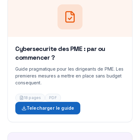
Cybersecurite des PME : par ou
commencer ?
Guide pragmatique pour les dirigeants de PME. Les
premieres mesures a mettre en place sans budget
consequent.
18
pages
PDF
Telecharger le guide