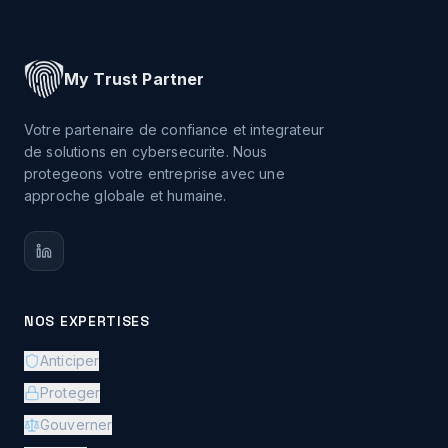
My Trust Partner
Votre partenaire de confiance et integrateur
de solutions en cybersecurite. Nous
protegeons votre entreprise avec une
approche globale et humaine.
NOS EXPERTISES
Anticiper
Proteger
Gouverner