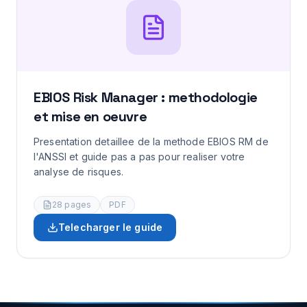
EBIOS Risk Manager : methodologie
et mise en oeuvre
Presentation detaillee de la methode EBIOS RM de
l'ANSSI et guide pas a pas pour realiser votre
analyse de risques.
28
pages
PDF
Telecharger le guide