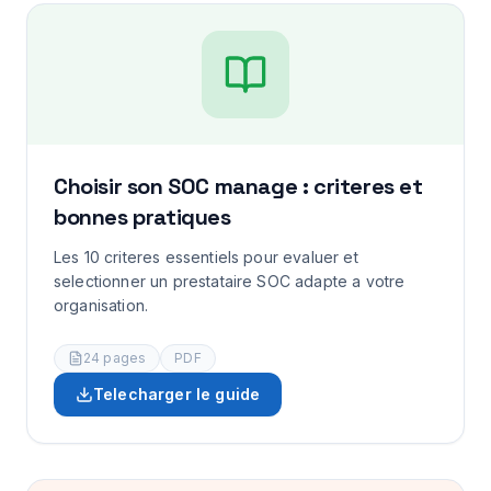
Choisir son SOC manage : criteres et
bonnes pratiques
Les 10 criteres essentiels pour evaluer et
selectionner un prestataire SOC adapte a votre
organisation.
24
pages
PDF
Telecharger le guide