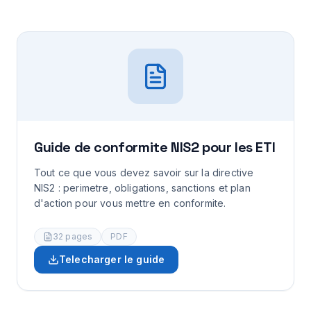
Guide de conformite NIS2 pour les ETI
Tout ce que vous devez savoir sur la directive
NIS2 : perimetre, obligations, sanctions et plan
d'action pour vous mettre en conformite.
32
pages
PDF
Telecharger le guide